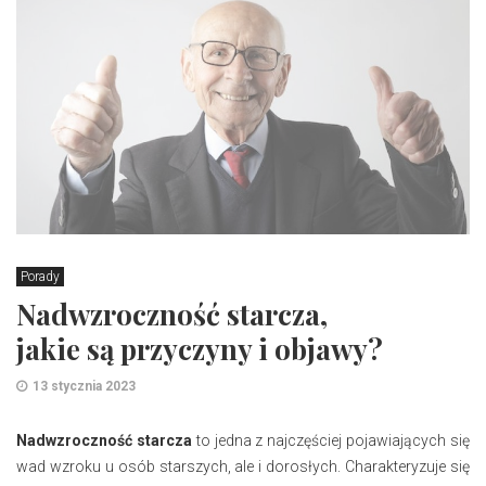
Porady
Nadwzroczność starcza,
jakie są przyczyny i objawy?
13 stycznia 2023
Nadwzroczność starcza
to jedna z najczęściej pojawiających się
wad wzroku u osób starszych, ale i dorosłych. Charakteryzuje się